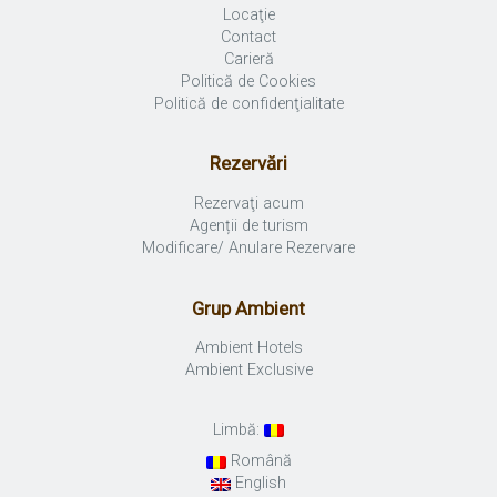
Locaţie
Contact
Carieră
Politică de Cookies
Politică de confidenţialitate
Rezervări
Rezervaţi acum
Agenții de turism
Modificare/ Anulare Rezervare
Grup Ambient
Ambient Hotels
Ambient Exclusive
Limbă:
Română
English