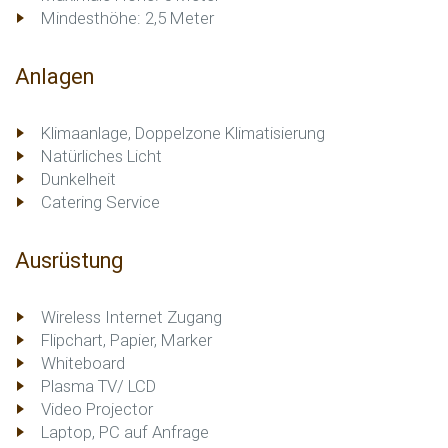
Mindesthöhe: 2,5 Meter
Anlagen
Klimaanlage, Doppelzone Klimatisierung
Natürliches Licht
Dunkelheit
Catering Service
Ausrüstung
Wireless Internet Zugang
Flipchart, Papier, Marker
Whiteboard
Plasma TV/ LCD
Video Projector
Laptop, PC auf Anfrage