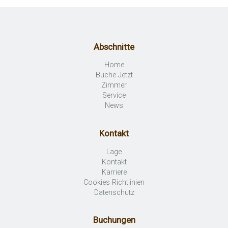
Abschnitte
Home
Buche Jetzt
Zimmer
Service
News
Kontakt
Lage
Kontakt
Karriere
Cookies Richtlinien
Datenschutz
Buchungen