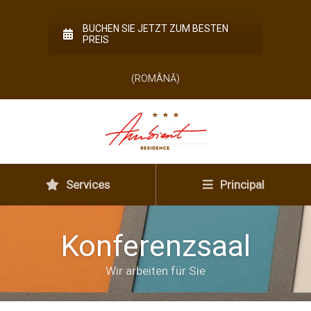
BUCHEN SIE JETZT ZUM BESTEN
PREIS
(ROMÂNĂ)
Services
Principal
Konferenzsaal
Wir arbeiten für Sie