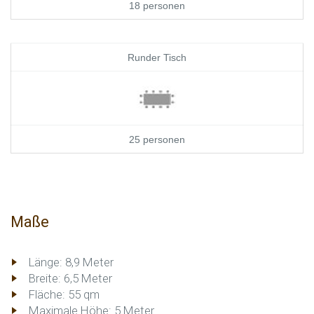
18 personen
Runder Tisch
25 personen
Maße
Länge: 8,9 Meter
Breite: 6,5 Meter
Fläche: 55 qm
Maximale Höhe: 5 Meter