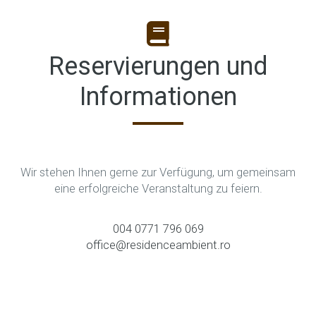
Reservierungen und
Informationen
Wir stehen Ihnen gerne zur Verfügung, um gemeinsam
eine erfolgreiche Veranstaltung zu feiern.
004 0771 796 069
office@residenceambient.ro