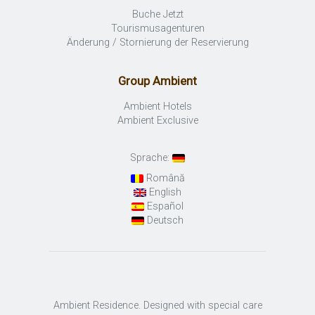
Buche Jetzt
Tourismusagenturen
Änderung / Stornierung der Reservierung
Group Ambient
Ambient Hotels
Ambient Exclusive
Sprache:
Română
English
Español
Deutsch
Ambient Residence. Designed with special care