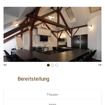
Bereitstellung
Theater