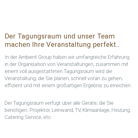
Der Tagungsraum und unser Team
machen Ihre Veranstaltung perfekt.
.
In der Ambient Group haben wir umfangreiche Erfahrung
in der Organisation von Veranstaltungen, zusammen mit
einem voll ausgestatteten Tagungsraum wird die
Veranstaltung, die Sie planen, schnell voran zu gehen,
effizient und mit einem großartigen Ergebnis zu erreichen.
Der Tagungsraum verfügt über alle Geräte, die Sie
benötigen: Projektor, Leinwand, TV, Klimaanlage, Heizung,
Catering Service, etc.