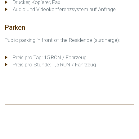
Drucker, Kopierer, Fax
Audio und Videokonferenzsystem auf Anfrage
Parken
Public parking in front of the Residence (surcharge):
Preis pro Tag: 15 RON / Fahrzeug
Preis pro Stunde: 1,5 RON / Fahrzeug