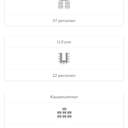
37 personen
U-Form
22 personen
Klassenzimmer